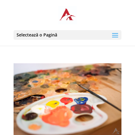
Selectează o Pagină